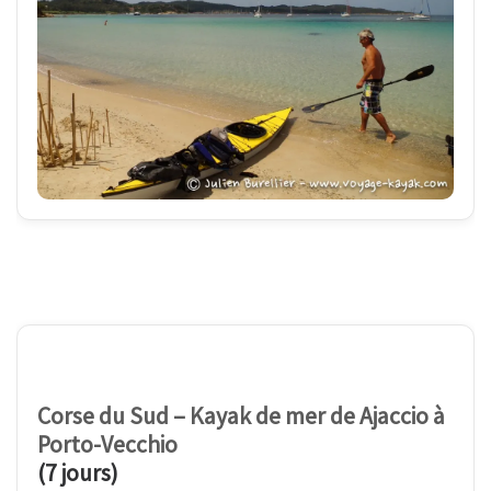
Corse du Sud – Kayak de mer de Ajaccio à
Porto-Vecchio
(7 jours)