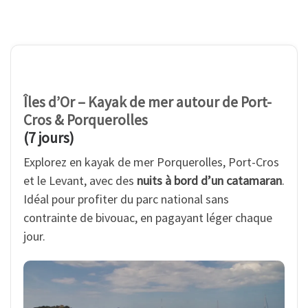
Îles d’Or – Kayak de mer autour de Port-
Cros & Porquerolles
(7 jours)
Explorez en kayak de mer Porquerolles, Port-Cros
et le Levant, avec des
nuits à bord d’un catamaran
.
Idéal pour profiter du parc national sans
contrainte de bivouac, en pagayant léger chaque
jour.