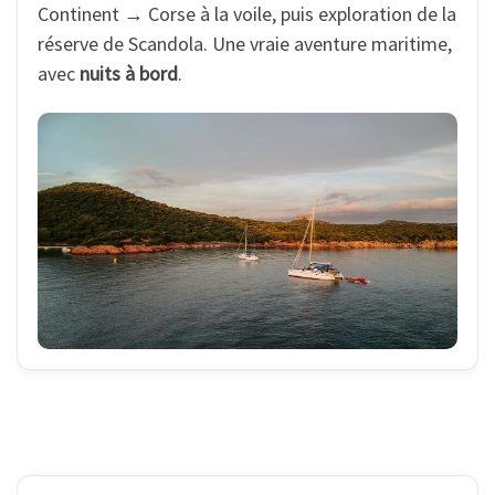
Continent → Corse à la voile, puis exploration de la
réserve de Scandola. Une vraie aventure maritime,
avec
nuits à bord
.