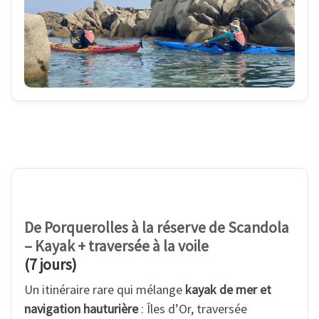
De Porquerolles à la réserve de Scandola
– Kayak + traversée à la voile
(7 jours)
Un itinéraire rare qui mélange
kayak de mer et
navigation hauturière
: Îles d’Or, traversée