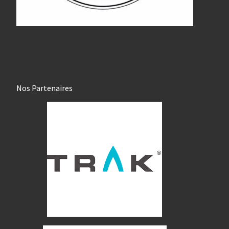
Nos Partenaires