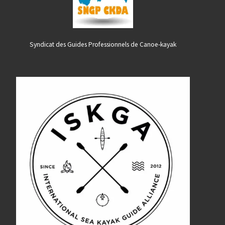
Syndicat des Guides Professionnels de Canoe-kayak