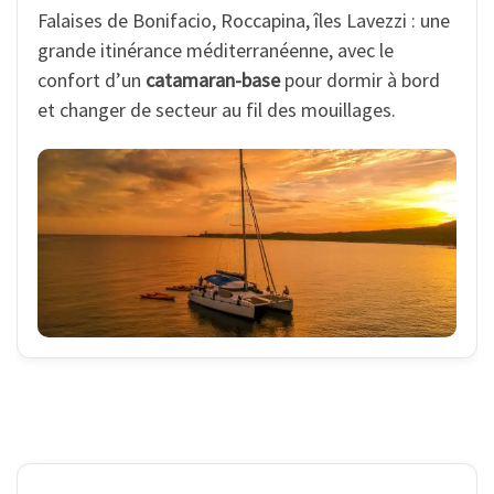
Falaises de Bonifacio, Roccapina, îles Lavezzi : une
grande itinérance méditerranéenne, avec le
confort d’un
catamaran-base
pour dormir à bord
et changer de secteur au fil des mouillages.