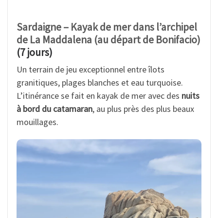
Sardaigne – Kayak de mer dans l’archipel
de La Maddalena (au départ de Bonifacio)
(7 jours)
Un terrain de jeu exceptionnel entre îlots
granitiques, plages blanches et eau turquoise.
L’itinérance se fait en kayak de mer avec des
nuits
à bord du catamaran
, au plus près des plus beaux
mouillages.