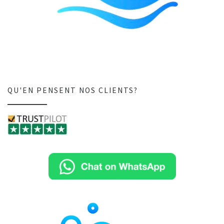
QU'EN PENSENT NOS CLIENTS?