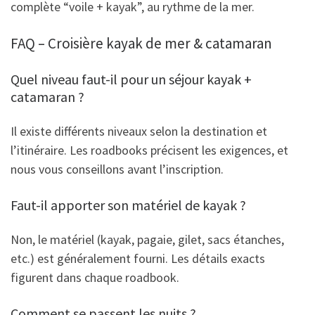
complète “voile + kayak”, au rythme de la mer.
FAQ – Croisière kayak de mer & catamaran
Quel niveau faut-il pour un séjour kayak +
catamaran ?
Il existe différents niveaux selon la destination et
l’itinéraire. Les roadbooks précisent les exigences, et
nous vous conseillons avant l’inscription.
Faut-il apporter son matériel de kayak ?
Non, le matériel (kayak, pagaie, gilet, sacs étanches,
etc.) est généralement fourni. Les détails exacts
figurent dans chaque roadbook.
Comment se passent les nuits ?