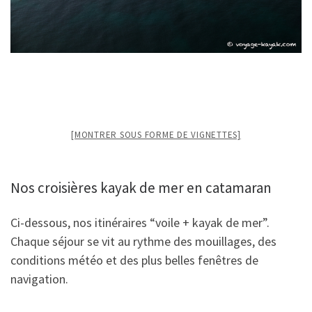
[MONTRER SOUS FORME DE VIGNETTES]
Nos croisières kayak de mer en catamaran
Ci-dessous, nos itinéraires “voile + kayak de mer”.
Chaque séjour se vit au rythme des mouillages, des
conditions météo et des plus belles fenêtres de
navigation.