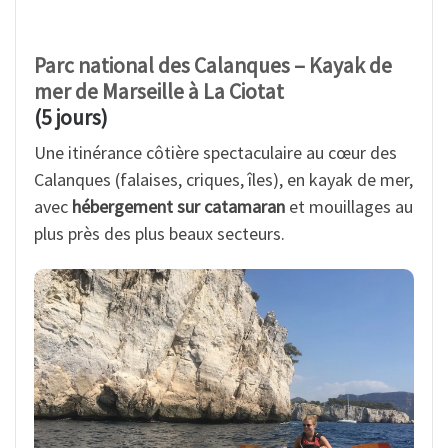
Parc national des Calanques – Kayak de
mer de Marseille à La Ciotat
(5 jours)
Une itinérance côtière spectaculaire au cœur des
Calanques (falaises, criques, îles), en kayak de mer,
avec
hébergement sur catamaran
et mouillages au
plus près des plus beaux secteurs.