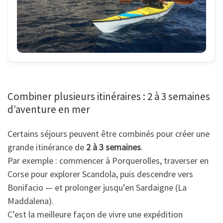
Combiner plusieurs itinéraires : 2 à 3 semaines
d’aventure en mer
Certains séjours peuvent être combinés pour créer une
grande itinérance de
2 à 3 semaines
.
Par exemple : commencer à Porquerolles, traverser en
Corse pour explorer Scandola, puis descendre vers
Bonifacio — et prolonger jusqu’en Sardaigne (La
Maddalena).
C’est la meilleure façon de vivre une expédition