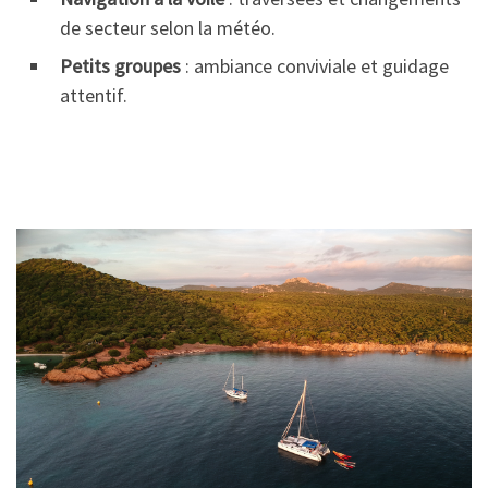
de secteur selon la météo.
Petits groupes
: ambiance conviviale et guidage
attentif.