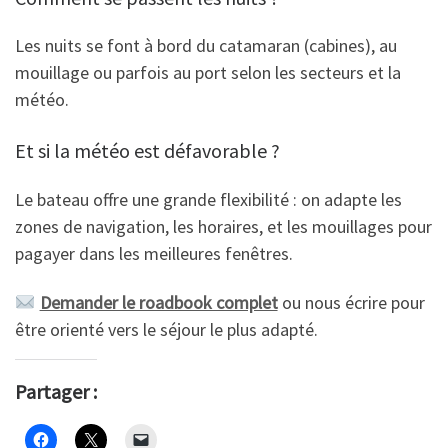
Les nuits se font à bord du catamaran (cabines), au
mouillage ou parfois au port selon les secteurs et la
météo.
Et si la météo est défavorable ?
Le bateau offre une grande flexibilité : on adapte les
zones de navigation, les horaires, et les mouillages pour
pagayer dans les meilleures fenêtres.
Demander le roadbook complet
ou nous écrire pour
être orienté vers le séjour le plus adapté.
Partager :