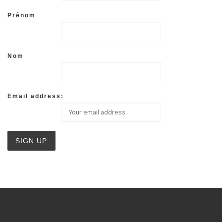
Prénom
Nom
Email address: