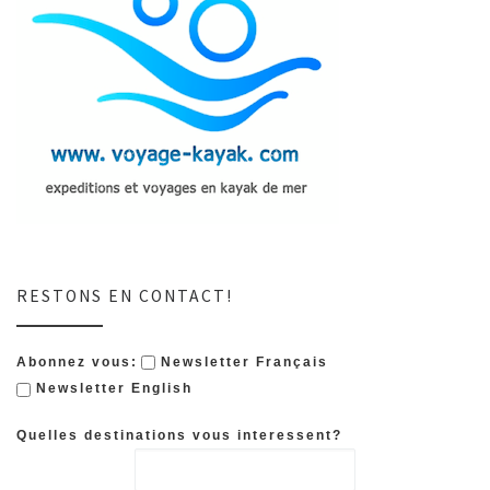
RESTONS EN CONTACT!
Abonnez vous:
Newsletter Français
Newsletter English
Quelles destinations vous interessent?