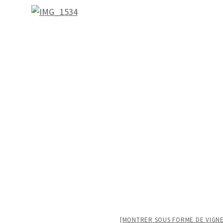
[MONTRER SOUS FORME DE VIGNE