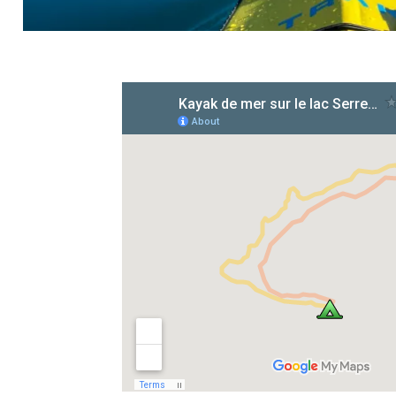
de fjords....