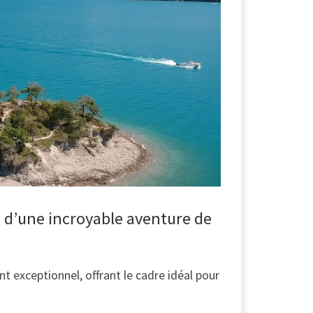
urs
s d’une incroyable aventure de
nt exceptionnel, offrant le cadre idéal pour