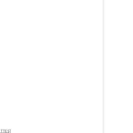
TTES]