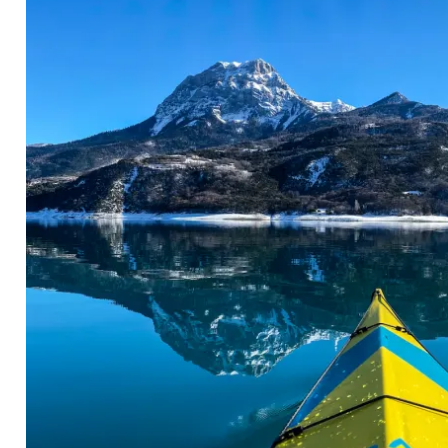
ns une ambiance