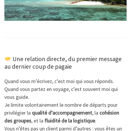
Une relation directe, du premier message
au dernier coup de pagaie
Quand vous m’écrivez, c’est moi qui vous réponds.
Quand vous partez en voyage, c’est souvent moi qui
vous guide.
Je limite volontairement le nombre de départs pour
privilégier la
qualité d’accompagnement
, la
cohésion
des groupes
, et la
fluidité de la logistique
.
Vous n’êtes pas un client parmi d’autres : vous êtes un