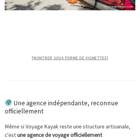
[MONTRER SOUS FORME DE VIGNETTES]
Une agence indépendante, reconnue
officiellement
Même si Voyage Kayak reste une structure artisanale,
c’est
une agence de voyage officiellement