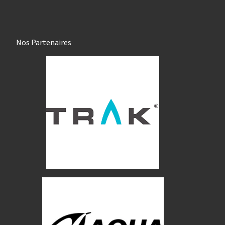
Nos Partenaires