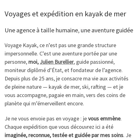
Voyages et expédition en kayak de mer
Une agence à taille humaine, une aventure guidée
Voyage Kayak, ce n’est pas une grande structure
impersonnelle. C’est une aventure portée par une
personne,
moi,
Julien Burellier
, guide passionné,
moniteur diplômé d’État, et fondateur de l’agence.
Depuis plus de 25 ans, je consacre ma vie aux activités
de pleine nature — kayak de mer, ski, rafting — et je
vous accompagne, pagaie en main, vers des coins de
planète qui m’émerveillent encore.
Je ne vous envoie pas en voyage : je
vous emmène
.
Chaque expédition que vous découvrez ici a été
imaginée, reconnue, testée et guidée par mes soins
. Je