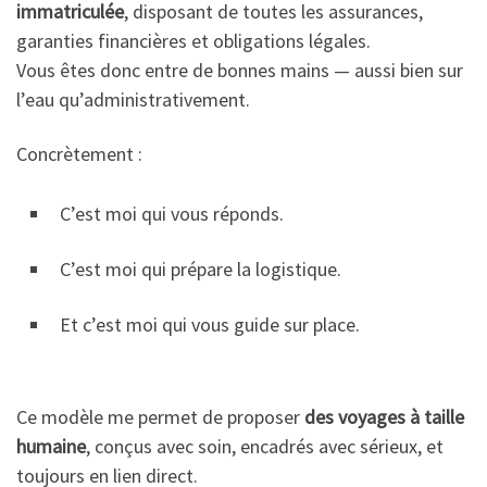
immatriculée
, disposant de toutes les assurances,
garanties financières et obligations légales.
Vous êtes donc entre de bonnes mains — aussi bien sur
l’eau qu’administrativement.
Concrètement :
C’est moi qui vous réponds.
C’est moi qui prépare la logistique.
Et c’est moi qui vous guide sur place.
Ce modèle me permet de proposer
des voyages à taille
humaine
, conçus avec soin, encadrés avec sérieux, et
toujours en lien direct.