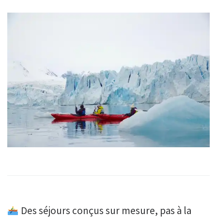
Des séjours conçus sur mesure, pas à la