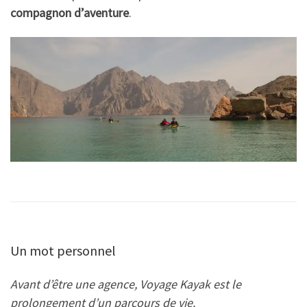
compagnon d’aventure
.
Un mot personnel
Avant d’être une agence, Voyage Kayak est le
prolongement d’un parcours de vie.