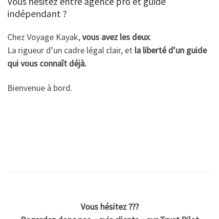
Vous hésitez entre agence pro et guide
indépendant ?
Chez Voyage Kayak,
vous avez les deux
.
La rigueur d’un cadre légal clair, et
la liberté d’un guide
qui vous connaît déjà.
Bienvenue à bord.
Vous hésitez ???