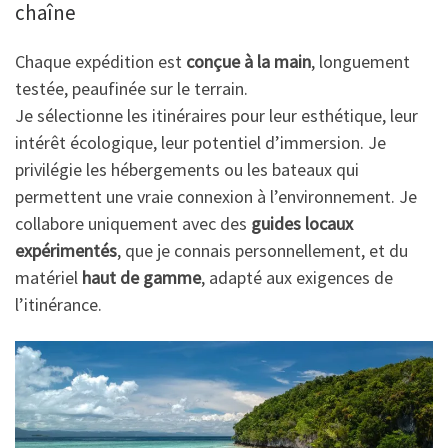
chaîne
Chaque expédition est
conçue à la main
, longuement
testée, peaufinée sur le terrain.
Je sélectionne les itinéraires pour leur esthétique, leur
intérêt écologique, leur potentiel d’immersion. Je
privilégie les hébergements ou les bateaux qui
permettent une vraie connexion à l’environnement. Je
collabore uniquement avec des
guides locaux
expérimentés
, que je connais personnellement, et du
matériel
haut de gamme
, adapté aux exigences de
l’itinérance.