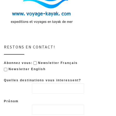
RESTONS EN CONTACT!
Abonnez vous:
Newsletter Français
Newsletter English
Quelles destinations vous interessent?
Prénom