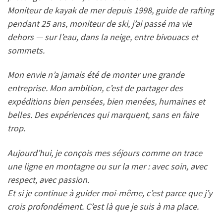
Moniteur de kayak de mer depuis 1998, guide de rafting
pendant 25 ans, moniteur de ski, j’ai passé ma vie
dehors — sur l’eau, dans la neige, entre bivouacs et
sommets.
Mon envie n’a jamais été de monter une grande
entreprise. Mon ambition, c’est de partager des
expéditions bien pensées, bien menées, humaines et
belles. Des expériences qui marquent, sans en faire
trop.
Aujourd’hui, je conçois mes séjours comme on trace
une ligne en montagne ou sur la mer : avec soin, avec
respect, avec passion.
Et si je continue à guider moi-même, c’est parce que j’y
crois profondément. C’est là que je suis à ma place.