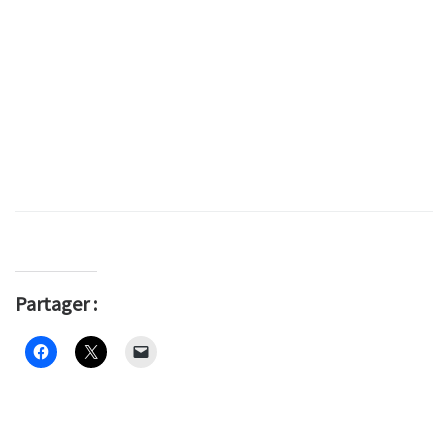
Partager :