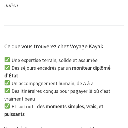
Julien
Ce que vous trouverez chez Voyage Kayak
Une expertise terrain, solide et assumée
Des séjours encadrés par un
moniteur diplômé
d’État
Un accompagnement humain, de A à Z
Des itinéraires conçus pour pagayer là où c’est
vraiment beau
Et surtout :
des moments simples, vrais, et
puissants