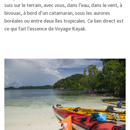
suis sur le terrain, avec vous, dans l’eau, dans le vent, à
bivouac, à bord d’un catamaran, sous les aurores
boréales ou entre deux îles tropicales. Ce lien direct est
ce qui fait l’essence de Voyage Kayak.