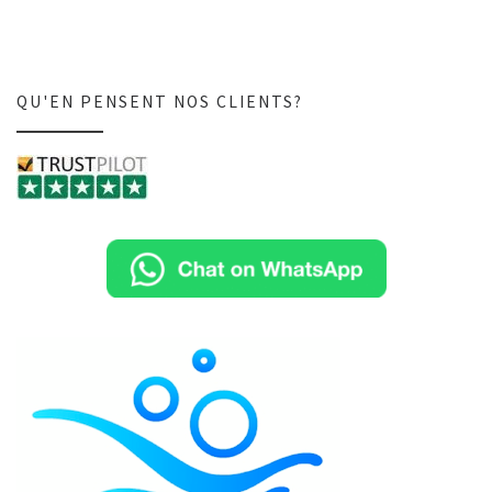
QU'EN PENSENT NOS CLIENTS?