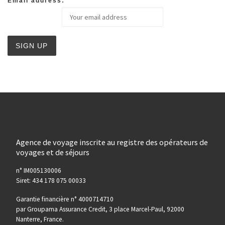
Email address:
Agence de voyage inscrite au registre des opérateurs de
voyages et de séjours
n° IM005130006
Siret: 434 178 075 00033
Garantie financière n° 4000714710
par Groupama Assurance Credit, 3 place Marcel-Paul, 92000
Nanterre, France.