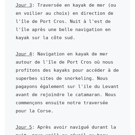
Jour 3
: Traversée en kayak de mer (ou 
en voilier au choix) en direction de 
l'île de Port Cros. Nuit à l'est de 
l'île après une belle navigation en 
kayak sur la côte sud.

Jour 4
: Navigation en kayak de mer 
autour de l'île de Port Cros où nous 
profitons des kayaks pour accéder à de 
superbes sites de snorkeling. Nous 
pagayons également sur l'ile du Levant 
avant de rejoindre le catamaran. Nous 
commençons ensuite notre traversée 
pour la Corse.

Jour 5
: Après avoir navigué durant la 