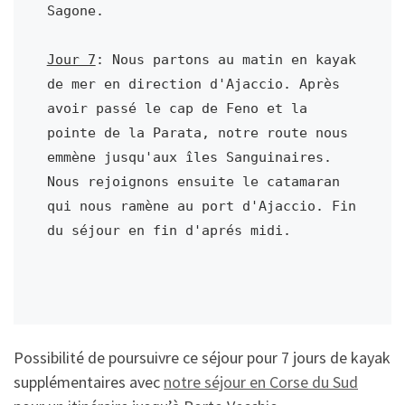
Sagone.

Jour 7
: Nous partons au matin en kayak 
de mer en direction d'Ajaccio. Après 
avoir passé le cap de Feno et la 
pointe de la Parata, notre route nous 
emmène jusqu'aux îles Sanguinaires. 
Nous rejoignons ensuite le catamaran 
qui nous ramène au port d'Ajaccio. Fin 
du séjour en fin d'aprés midi.

Possibilité de poursuivre ce séjour pour 7 jours de kayak
supplémentaires avec
notre séjour en Corse du Sud