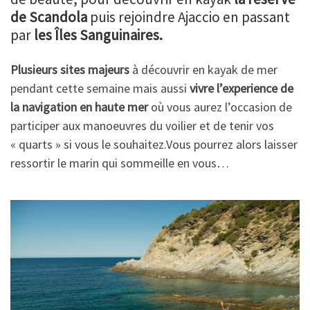
de Scandola
puis rejoindre Ajaccio en passant
par
les Îles Sanguinaires.
Plusieurs sites majeurs
à découvrir en kayak de mer
pendant cette semaine mais aussi
vivre l’experience de
la navigation en haute mer
où vous aurez l’occasion de
participer aux manoeuvres du voilier et de tenir vos
« quarts » si vous le souhaitez.Vous pourrez alors laisser
ressortir le marin qui sommeille en vous…