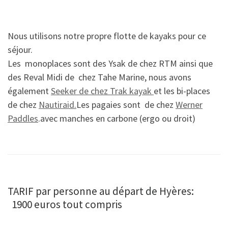
Nous utilisons notre propre flotte de kayaks pour ce
séjour.
Les monoplaces sont des Ysak de chez RTM ainsi que
des Reval Midi de chez Tahe Marine, nous avons
également
Seeker de chez Trak kayak
et les bi-places
de chez
Nautiraid.
Les pagaies sont de chez
Werner
Paddles
.avec manches en carbone (ergo ou droit)
TARIF par personne au départ de Hyères:
1900 euros tout compris