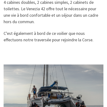
4 cabines doubles, 2 cabines simples, 2 cabinets de
toilettes. Le Venezia 42 offre tout le nécessaire pour
une vie à bord confortable et un séjour dans un cadre
hors du commun.
C’est également à bord de ce voilier que nous
effectuons notre traversée pour rejoindre la Corse.