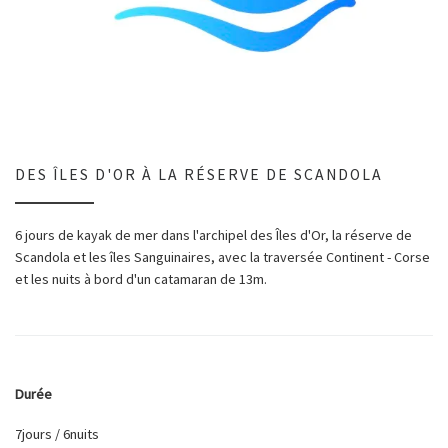
DES ÎLES D'OR À LA RÉSERVE DE SCANDOLA
6 jours de kayak de mer dans l'archipel des Îles d'Or, la réserve de
Scandola et les îles Sanguinaires, avec la traversée Continent - Corse
et les nuits à bord d'un catamaran de 13m.
Durée
7jours / 6nuits