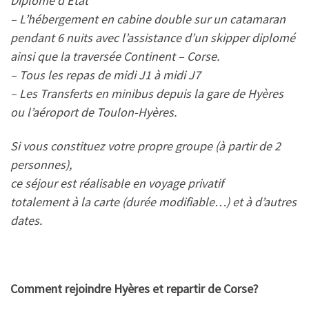
Diplomé d’Etat
– L’hébergement en cabine double sur un catamaran
pendant 6 nuits avec l’assistance d’un skipper diplomé
ainsi que la traversée Continent – Corse.
– Tous les repas de midi J1 à midi J7
– Les Transferts en minibus depuis la gare de Hyères
ou l’aéroport de Toulon-Hyères.
Si vous constituez votre propre groupe (à partir de 2
personnes),
ce séjour est réalisable en voyage privatif
totalement à la carte (durée modifiable…) et à d’autres
dates.
Comment rejoindre Hyères et repartir de Corse?