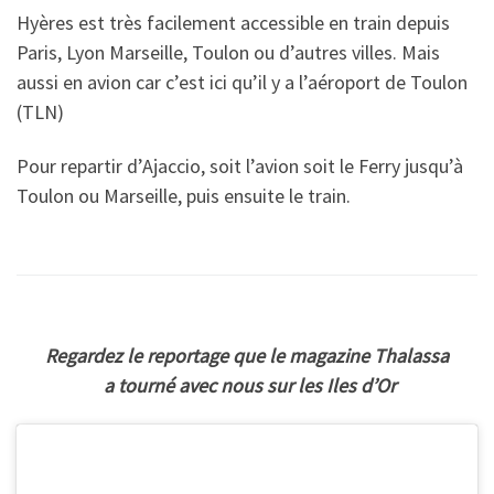
Hyères est très facilement accessible en train depuis
Paris, Lyon Marseille, Toulon ou d’autres villes. Mais
aussi en avion car c’est ici qu’il y a l’aéroport de Toulon
(TLN)
Pour repartir d’Ajaccio, soit l’avion soit le Ferry jusqu’à
Toulon ou Marseille, puis ensuite le train.
Regardez le reportage que le magazine Thalassa
a tourné avec nous sur les Iles d’Or