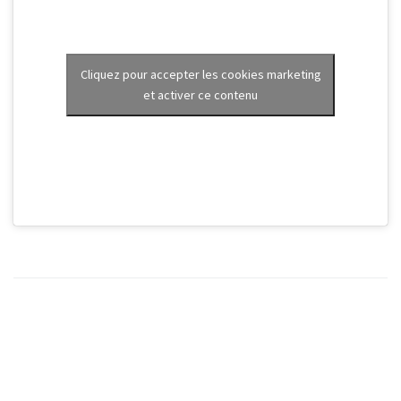
Cliquez pour accepter les cookies marketing
et activer ce contenu