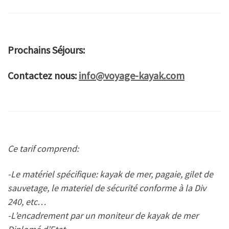
Prochains Séjours:
Contactez nous:
info@voyage-kayak.com
Ce tarif comprend:
-Le matériel spécifique: kayak de mer, pagaie, gilet de
sauvetage, le materiel de sécurité conforme à la Div
240, etc…
-L’encadrement par un moniteur de kayak de mer