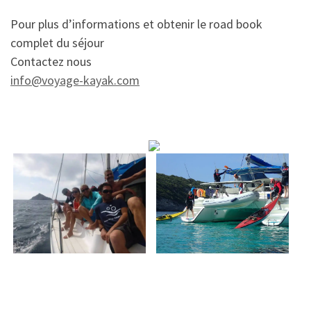
Pour plus d’informations et obtenir le road book
complet du séjour
Contactez nous
info@voyage-kayak.com