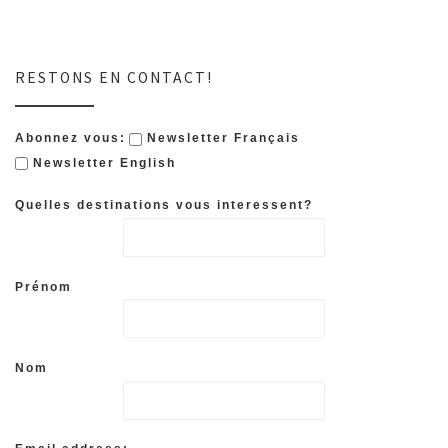
RESTONS EN CONTACT!
Abonnez vous:
Newsletter Français
Newsletter English
Quelles destinations vous interessent?
Prénom
Nom