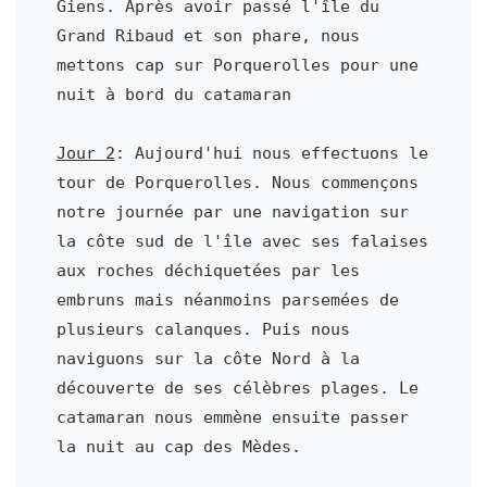
Giens. Après avoir passé l'île du 
Grand Ribaud et son phare, nous 
mettons cap sur Porquerolles pour une 
nuit à bord du catamaran

Jour 2
: Aujourd'hui nous effectuons le 
tour de Porquerolles. Nous commençons 
notre journée par une navigation sur 
la côte sud de l'île avec ses falaises 
aux roches déchiquetées par les 
embruns mais néanmoins parsemées de 
plusieurs calanques. Puis nous 
naviguons sur la côte Nord à la 
découverte de ses célèbres plages. Le 
catamaran nous emmène ensuite passer 
la nuit au cap des Mèdes.
