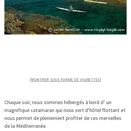
[MONTRER SOUS FORME DE VIGNETTES]
Chaque soir, nous sommes hébergés à bord d’ un
magnifique catamaran qui nous sert d’hôtel flottant et
nous permet de pleinement profiter de ces merveilles
de la Méditerranée.