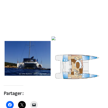
Partager :