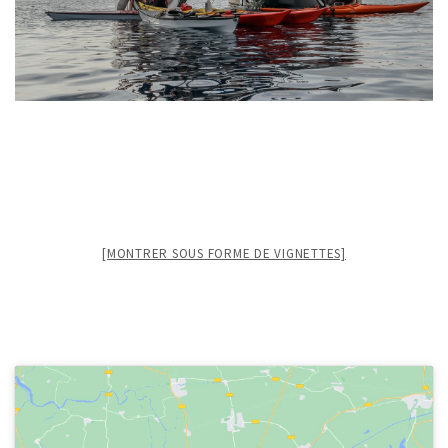
[MONTRER SOUS FORME DE VIGNETTES]