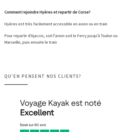
Comment rejoindre Hyères et repartir de Corse?
Hyères est très facilement accessible en avion ou en train
Pour repartir d'Ajaccio, soit l'avion soit le Ferry jusqu'à Toulon ou
Marseille, puis ensuite le train
QU'EN PENSENT NOS CLIENTS?