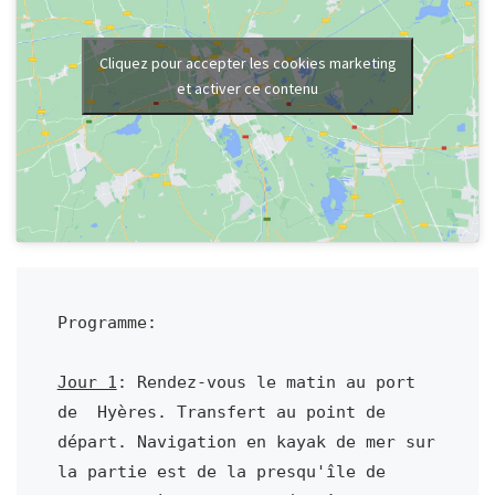
Cliquez pour accepter les cookies marketing
et activer ce contenu
Programme:

Jour 1
: Rendez-vous le matin au port 
de  Hyères. Transfert au point de 
départ. Navigation en kayak de mer sur 
la partie est de la presqu'île de 