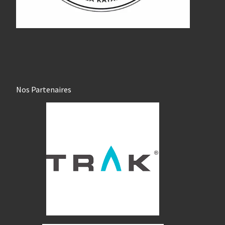
Nos Partenaires