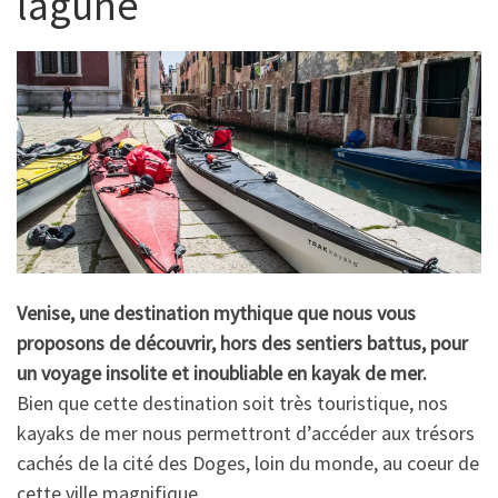
lagune
Venise, une destination mythique que nous vous
proposons de découvrir, hors des sentiers battus, pour
un voyage insolite et inoubliable en kayak de mer.
Bien que cette destination soit très touristique, nos
kayaks de mer nous permettront d’accéder aux trésors
cachés de la cité des Doges, loin du monde, au coeur de
cette ville magnifique.