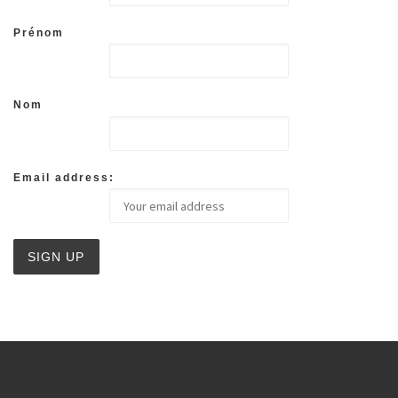
Prénom
Nom
Email address: