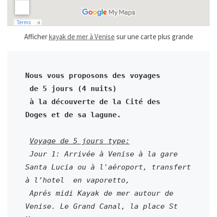
Afficher
kayak de mer à Venise
sur une carte plus grande
Nous vous proposons des voyages 

 de 5 jours (4 nuits)

 à la découverte de la Cité des 
Doges et de sa lagune.

Voyage de 5 jours type:
 Jour 1: Arrivée à Venise à la gare 
Santa Lucia ou à l'aéroport, transfert 
à l’hotel  en vaporetto,

 Aprés midi Kayak de mer autour de 
Venise. Le Grand Canal, la place St 