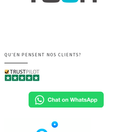
QU'EN PENSENT NOS CLIENTS?