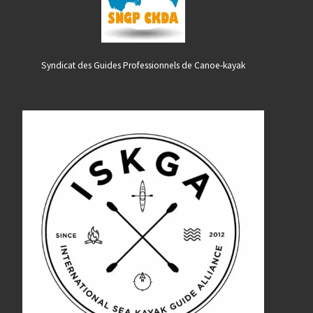
Syndicat des Guides Professionnels de Canoe-kayak