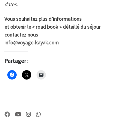
dates.
Vous souhaitez plus d’informations
et obtenir le « road book » détaillé du séjour
contactez nous
info@voyage-kayak.com
Partager :