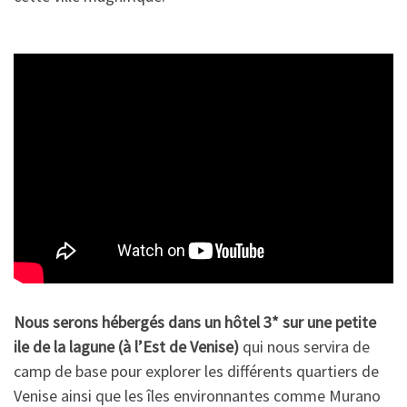
Nous serons hébergés dans un hôtel 3* sur une petite
ile de la lagune (à l’Est de Venise)
qui nous servira de
camp de base pour explorer les différents quartiers de
Venise ainsi que les îles environnantes comme Murano