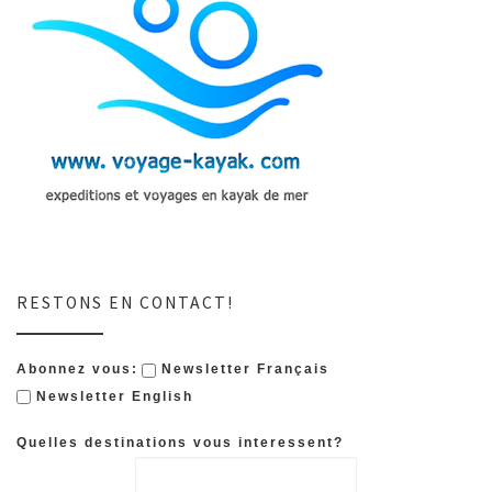
RESTONS EN CONTACT!
Abonnez vous:
Newsletter Français
Newsletter English
Quelles destinations vous interessent?