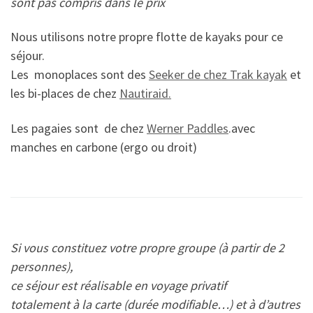
sont pas compris dans le prix
Nous utilisons notre propre flotte de kayaks pour ce
séjour.
Les monoplaces sont des
Seeker de chez Trak kayak
et
les bi-places de chez
Nautiraid.
Les pagaies sont de chez
Werner Paddles
.avec
manches en carbone (ergo ou droit)
Si vous constituez votre propre groupe (à partir de 2
personnes),
ce séjour est réalisable en voyage privatif
totalement à la carte (durée modifiable…) et à d’autres