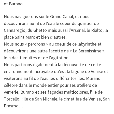
et Burano.
Nous naviguerons sur le Grand Canal, et nous
découvrirons au fil de l’eau le coeur du quartier de
Cannaregio, du Ghetto mais aussi l’Arsenal, le Rialto, la
place Saint Marc et bien d’autres.
Nous nous « perdrons » au coeur de ce labyrinthe et
découvrirons une autre facette de « La Sérenissime »,
loin des tumultes et de l’agitation…
Nous partirons également à la découverte de cette
environnement incroyable qu’est la lagune de Venise et
visiterons au fil de l’eau les différentes îles. Murano
célèbre dans le monde entier pour ses ateliers de
verrerie, Burano et ses façades multicolores, l’ile de
Torcello, l’ile de San Michele, le cimetière de Venise, San
Erasmo…