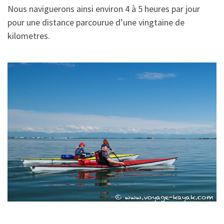
Nous naviguerons ainsi environ 4 à 5 heures par jour
pour une distance parcourue d’une vingtaine de
kilometres.