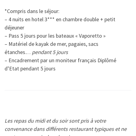
*Compris dans le séjour:
– 4 nuits en hotel 3*** en chambre double + petit
déjeuner
– Pass 5 jours pour les bateaux « Vaporetto »
– Matériel de kayak de mer, pagaies, sacs
étanches…
pendant 5 jours
– Encadrement par un moniteur français Diplômé
d’Etat pendant 5 jours
Les repas du midi et du soir sont pris à votre
convenance dans différents restaurant typiques et ne