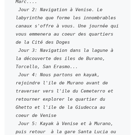
Marc....

 Jour 2: Navigation à Venise. Le 
labyrinthe que forme les innombrables 
canaux s'offre à vous. Une journée qui 
vous emmenera au coeur des quartiers 
de la Cité des Doges

 Jour 3: Navigation dans la lagune à 
la découverte des iles de Burano, 
Torcello, San Erasmo...

 Jour 4: Nous partons en kayak, 
rejoindre l'ile de Murano avant de 
traverser vers l'ile du Cemeterro et 
retourner explorer le quartier du 
Ghetto et l'ile de la Giudecca au 
coeur de Venise

 Jour 5: Kayak à Venise et à Murano, 
puis retour  
à la gare Santa Lucia ou 