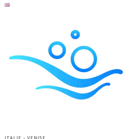
ITALIE - VENISE