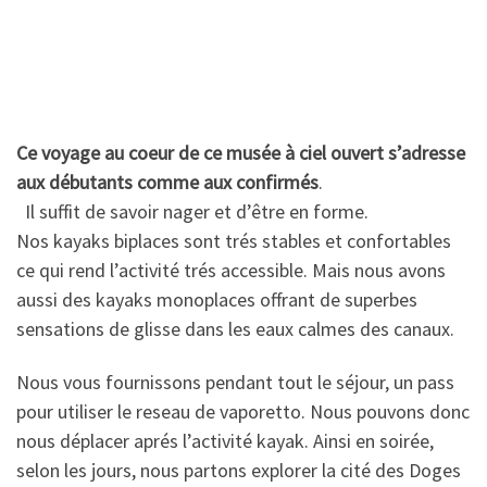
Ce voyage au coeur de ce musée à ciel ouvert s’adresse
aux débutants comme aux confirmés
.
Il suffit de savoir nager et d’être en forme.
Nos kayaks biplaces sont trés stables et confortables
ce qui rend l’activité trés accessible. Mais nous avons
aussi des kayaks monoplaces offrant de superbes
sensations de glisse dans les eaux calmes des canaux.
Nous vous fournissons pendant tout le séjour, un pass
pour utiliser le reseau de vaporetto. Nous pouvons donc
nous déplacer aprés l’activité kayak. Ainsi en soirée,
selon les jours, nous partons explorer la cité des Doges