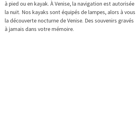
à pied ou en kayak. À Venise, la navigation est autorisée
la nuit. Nos kayaks sont équipés de lampes, alors à vous
la découverte nocturne de Venise. Des souvenirs gravés
à jamais dans votre mémoire.