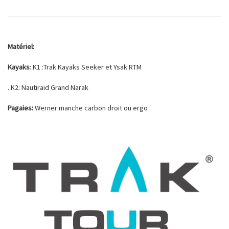
Matériel:
Kayaks
: K1 :Trak Kayaks Seeker et Ysak RTM
. K2: Nautiraid Grand Narak
Pagaies:
Werner manche carbon droit ou ergo