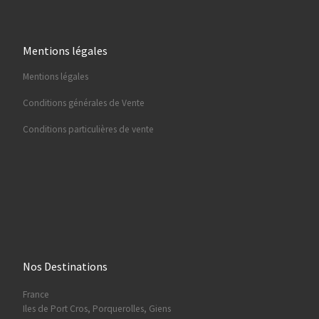
Mentions légales
Mentions légales
Conditions générales de Vente
Conditions particulières de vente
Nos Destinations
France
Iles de Port Cros, Porquerolles, Giens