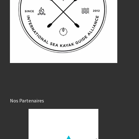
Nos Partenaires