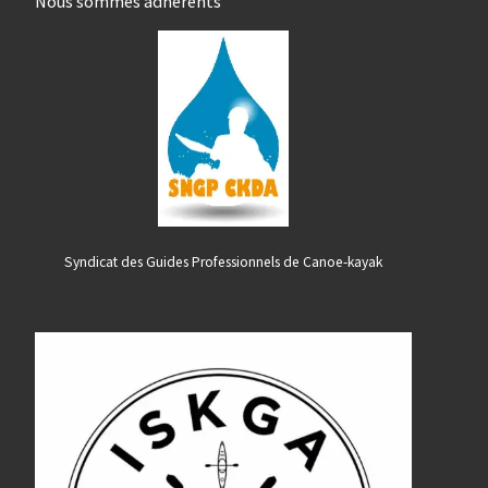
Nous sommes adhérents
Syndicat des Guides Professionnels de Canoe-kayak