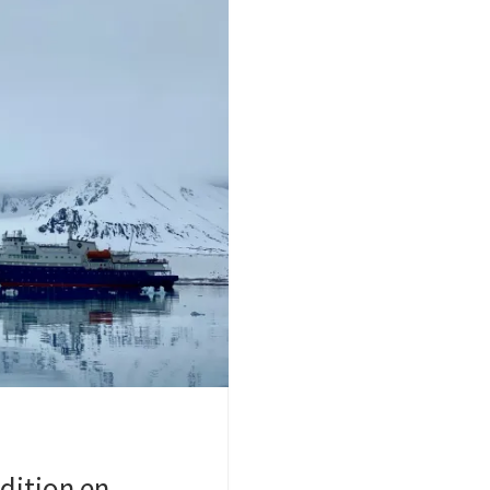
édition en