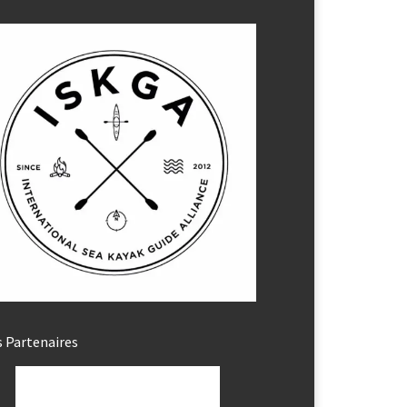
 Partenaires