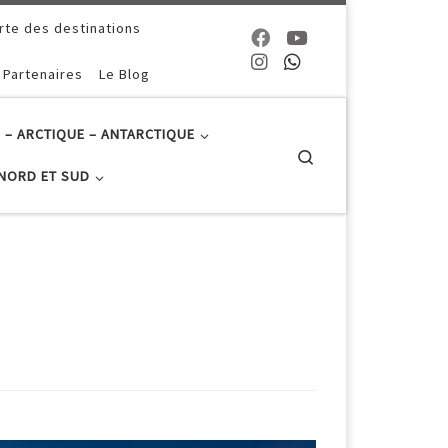
rte des destinations
 Partenaires
Le Blog
 – ARCTIQUE – ANTARCTIQUE
Search
NORD ET SUD