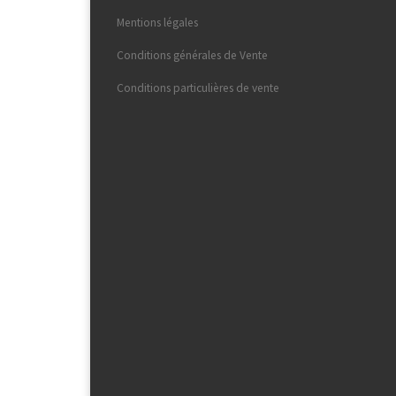
Mentions légales
Conditions générales de Vente
Conditions particulières de vente