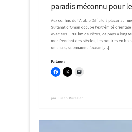
paradis méconnu pour le
Aux confins de l’Arabie Difficile à placer sur 
Sultanat d’Oman occupe l’extrémité orientale 
Avec ses 1 700 km de côtes, ce pays a longte
mer. Pendant des siècles, les boutres en bois,
omanais, sillonnaient l’océan […]
Partager :
par
Julien Burellier