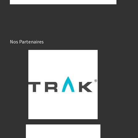
Nos Partenaires