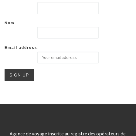
Nom
Email address:
Agence de voyage inscrite au registre des opérateurs de