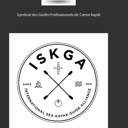
Syndicat des Guides Professionnels de Canoe-kayak