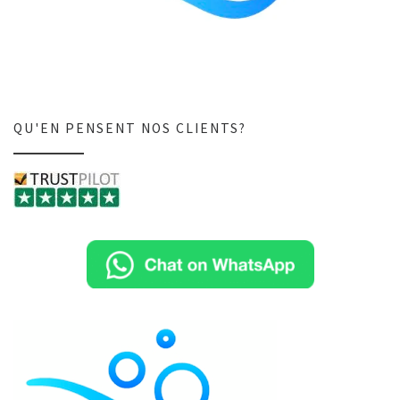
QU'EN PENSENT NOS CLIENTS?