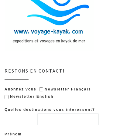
RESTONS EN CONTACT!
Abonnez vous:
Newsletter Français
Newsletter English
Quelles destinations vous interessent?
Prénom