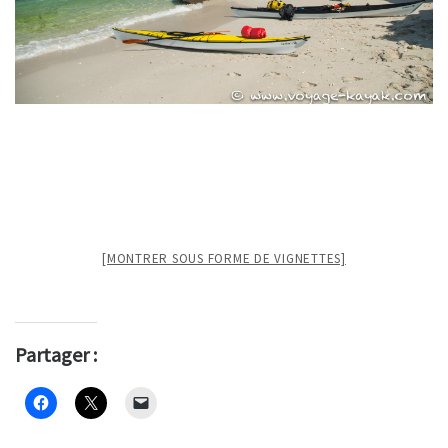
[MONTRER SOUS FORME DE VIGNETTES]
Partager :