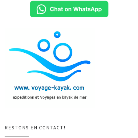
RESTONS EN CONTACT!