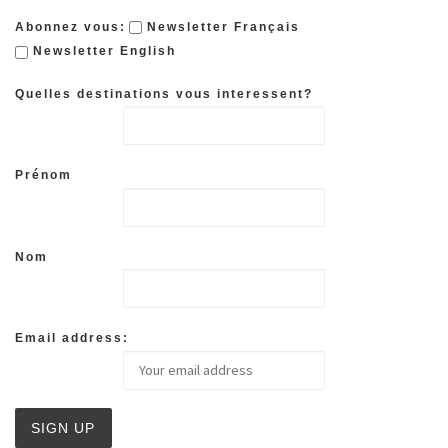
Abonnez vous:
Newsletter Français
Newsletter English
Quelles destinations vous interessent?
Prénom
Nom
Email address: