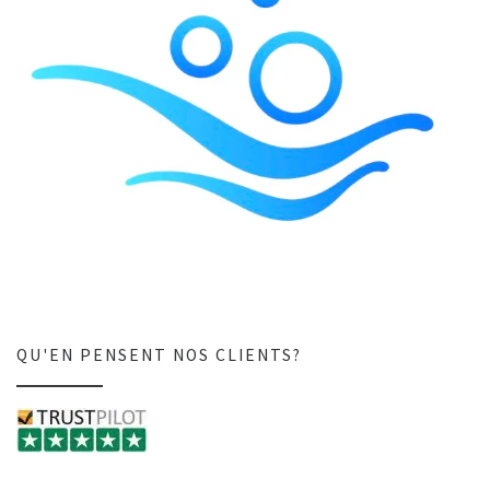
QU'EN PENSENT NOS CLIENTS?