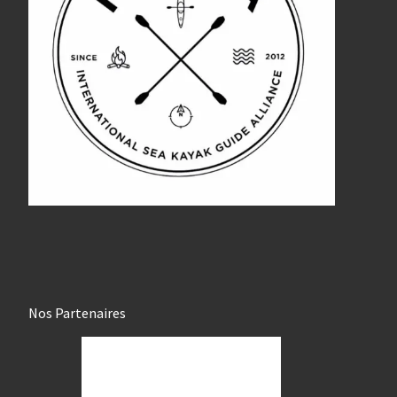
Nos Partenaires