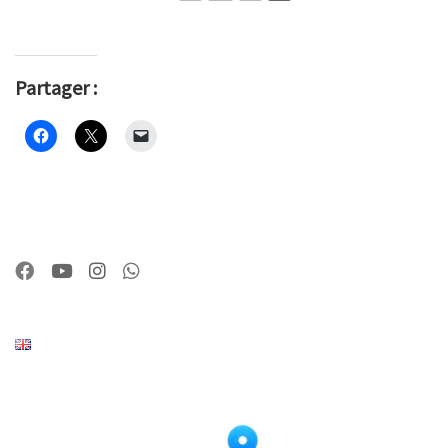
Partager :