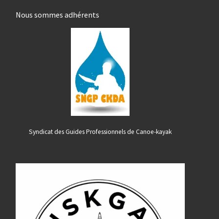
Nous sommes adhérents
Syndicat des Guides Professionnels de Canoe-kayak