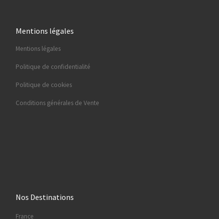
Mentions légales
Mentions légales
Politique de confidentialité
Politique de cookies
Conditions générales de Vente
Nos Destinations
France