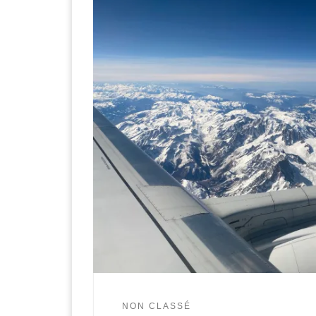
NON CLASSÉ