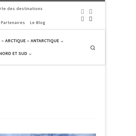
rte des destinations
 Partenaires
Le Blog
 – ARCTIQUE – ANTARCTIQUE
Search
NORD ET SUD