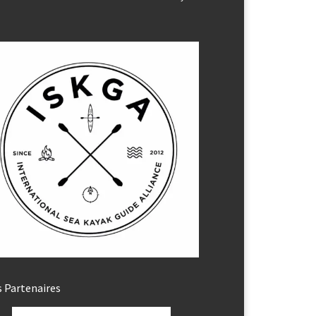
 Partenaires