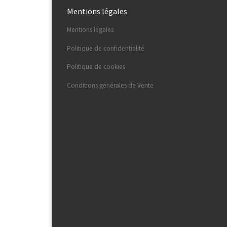
Mentions légales
Mentions légales
Politique de confidentialité
Politique de cookies
Conditions générales de Vente