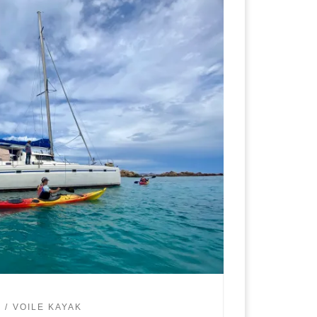
D
VOILE KAYAK