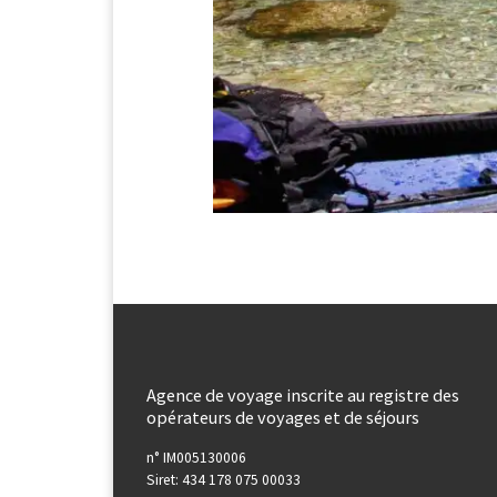
Agence de voyage inscrite au registre des
opérateurs de voyages et de séjours
n° IM005130006
Siret: 434 178 075 00033