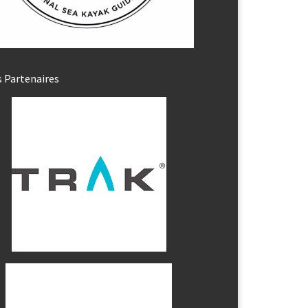
 Partenaires