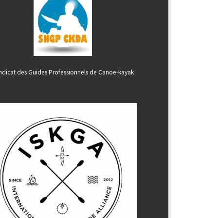
ndicat des Guides Professionnels de Canoe-kayak