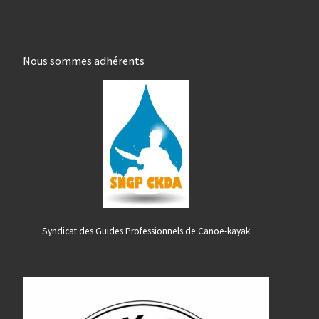
Nous sommes adhérents
Syndicat des Guides Professionnels de Canoe-kayak