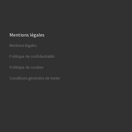
Mentions légales
Mentions légales
Politique de confidentialité
Politique de cookies
Conditions générales de Vente