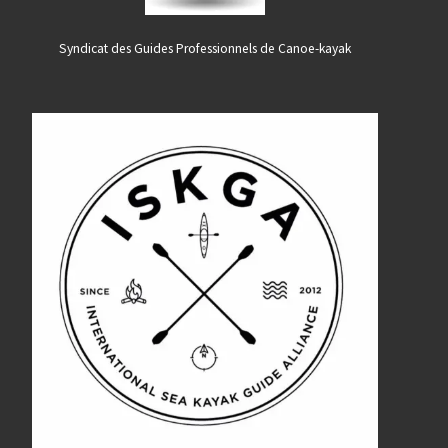
Syndicat des Guides Professionnels de Canoe-kayak