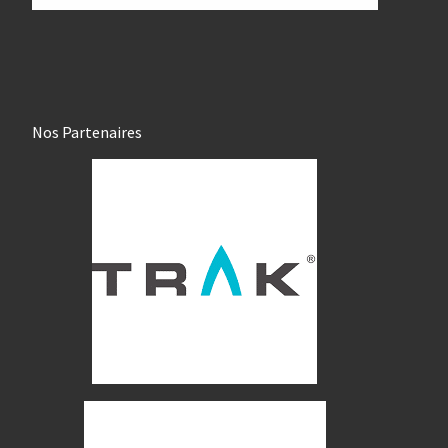
Nos Partenaires