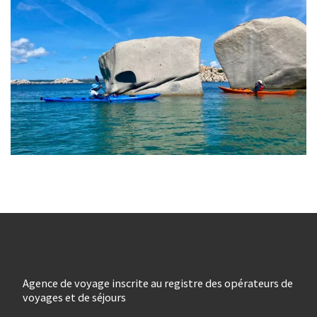
Agence de voyage inscrite au registre des opérateurs de
voyages et de séjours