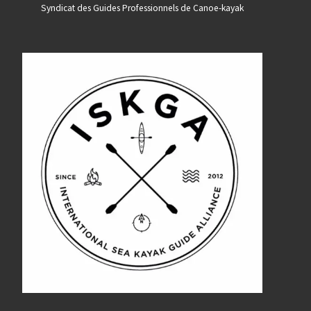
Syndicat des Guides Professionnels de Canoe-kayak