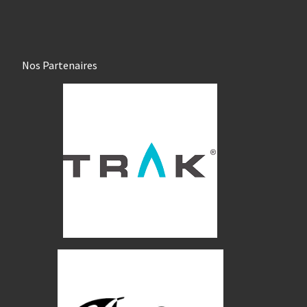
Nos Partenaires