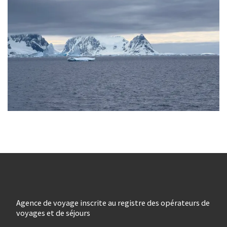
Agence de voyage inscrite au registre des opérateurs de
voyages et de séjours