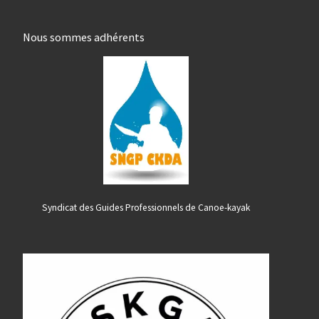
Nous sommes adhérents
Syndicat des Guides Professionnels de Canoe-kayak