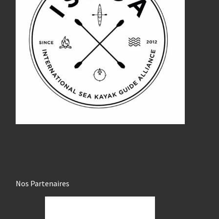
Nos Partenaires