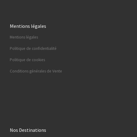
Mentions légales
Mentions légales
Politique de confidentialité
Politique de cookies
Conditions générales de Vente
Nos Destinations