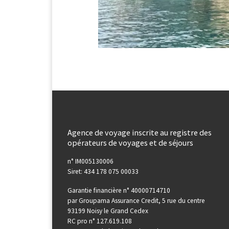
Agence de voyage inscrite au registre des
opérateurs de voyages et de séjours
n° IM005130006
Siret: 434 178 075 00033
Garantie financière n° 40000714710
par Groupama Assurance Credit, 5 rue du centre
93199 Noisy le Grand Cedex
RC pro n° 127.619.108