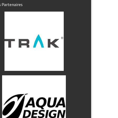
 Partenaires