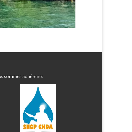
us sommes adhérents