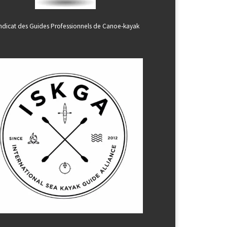
ndicat des Guides Professionnels de Canoe-kayak