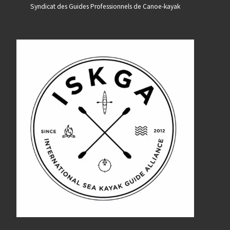
Syndicat des Guides Professionnels de Canoe-kayak