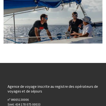
Agence de voyage inscrite au registre des opérateurs de
voyages et de séjours
n° IM005130006
Siret: 434 178 075 00033