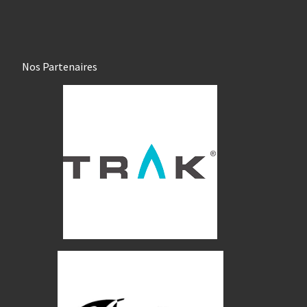
Nos Partenaires