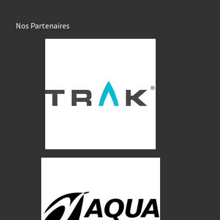
Nos Partenaires