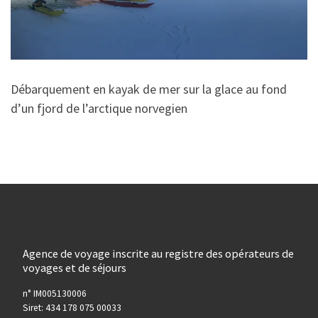
Débarquement en kayak de mer sur la glace au fond
d’un fjord de l’arctique norvegien
Agence de voyage inscrite au registre des opérateurs de
voyages et de séjours
n° IM005130006
Siret: 434 178 075 00033