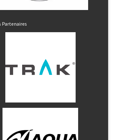
 Partenaires