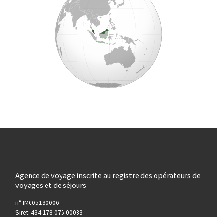
Agence de voyage inscrite au registre des opérateurs de
voyages et de séjours
n° IM005130006
Siret: 434 178 075 00033