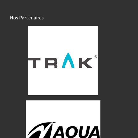
Nos Partenaires