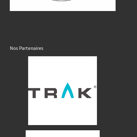
Nos Partenaires