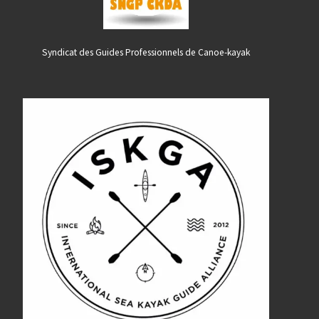
Syndicat des Guides Professionnels de Canoe-kayak