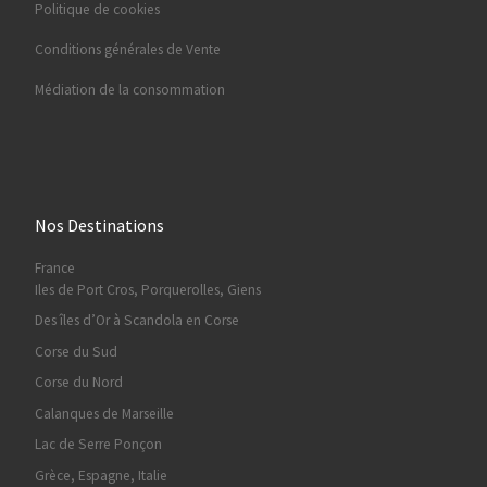
Politique de cookies
Conditions générales de Vente
Médiation de la consommation
Nos Destinations
France
Iles de Port Cros, Porquerolles, Giens
Des îles d’Or à Scandola en Corse
Corse du Sud
Corse du Nord
Calanques de Marseille
Lac de Serre Ponçon
Grèce, Espagne, Italie