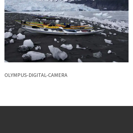
OLYMPUS-DIGITAL-CAMERA