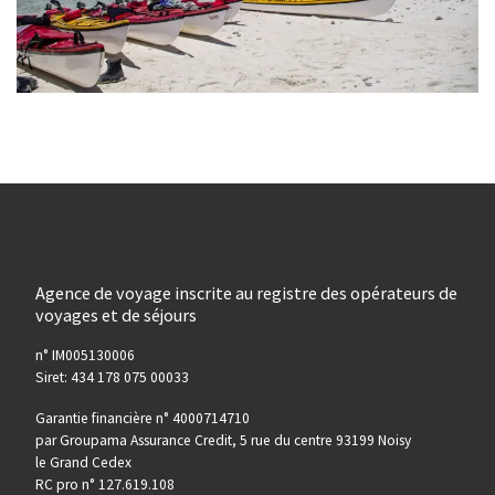
Agence de voyage inscrite au registre des opérateurs de
voyages et de séjours
n° IM005130006
Siret: 434 178 075 00033
Garantie financière n° 4000714710
par Groupama Assurance Credit, 5 rue du centre 93199 Noisy
le Grand Cedex
RC pro n° 127.619.108