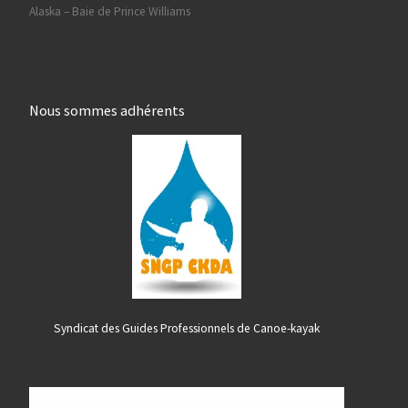
Alaska – Baie de Prince Williams
Nous sommes adhérents
Syndicat des Guides Professionnels de Canoe-kayak