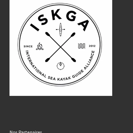
Nos Partenaires