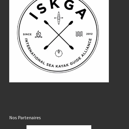
Nos Partenaires