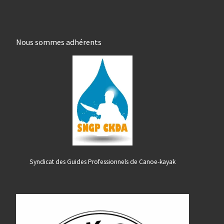
Nous sommes adhérents
Syndicat des Guides Professionnels de Canoe-kayak