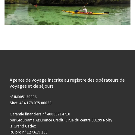
Agence de voyage inscrite au registre des opérateurs de
voyages et de séjours
n° IM005130006
Siret: 434 178 075 00033
Garantie financière n° 40000714710
par Groupama Assurance Credit, 5 rue du centre 93199 Noisy
le Grand Cedex
RC pro n° 127.619.108