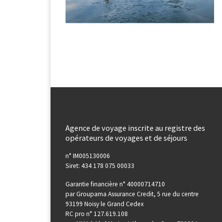
Agence de voyage inscrite au registre des
opérateurs de voyages et de séjours
n° IM005130006
Siret: 434 178 075 00033
Garantie financière n° 40000714710
par Groupama Assurance Credit, 5 rue du centre
93199 Noisy le Grand Cedex
RC pro n° 127.619.108