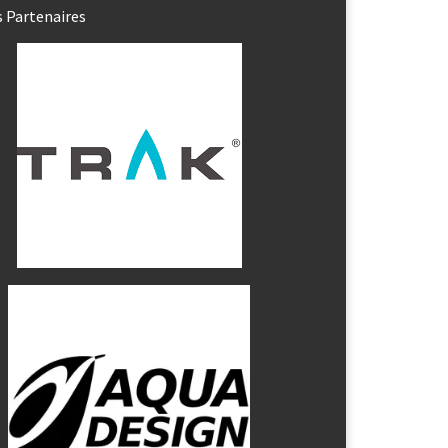
 Partenaires