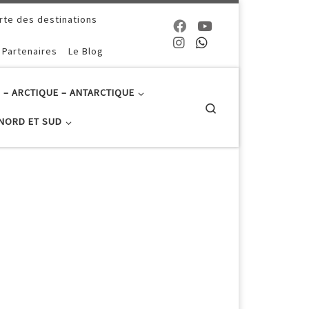
rte des destinations
 Partenaires
Le Blog
 – ARCTIQUE – ANTARCTIQUE
Search
NORD ET SUD