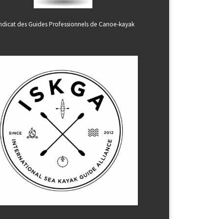
ndicat des Guides Professionnels de Canoe-kayak