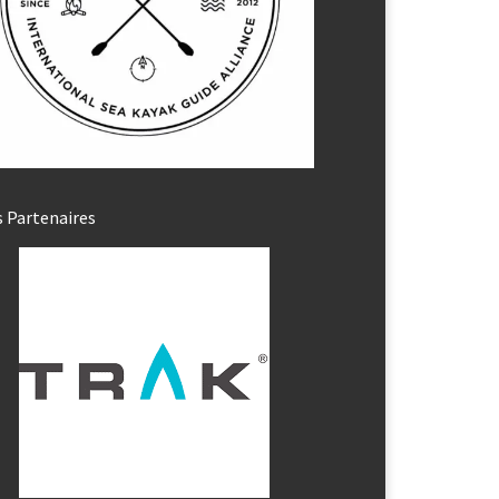
 Partenaires