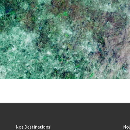
Nos Destinations
No