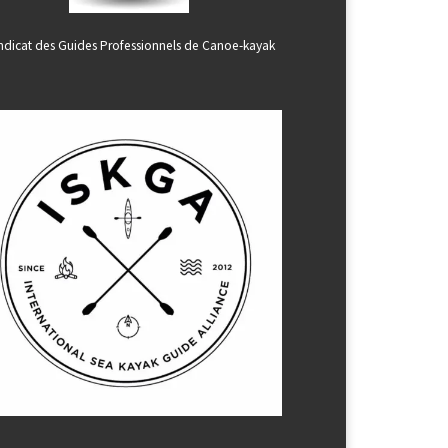
ndicat des Guides Professionnels de Canoe-kayak