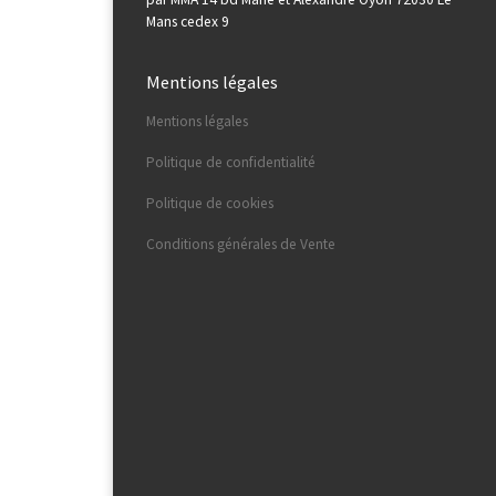
Mans cedex 9
Mentions légales
Mentions légales
Politique de confidentialité
Politique de cookies
Conditions générales de Vente