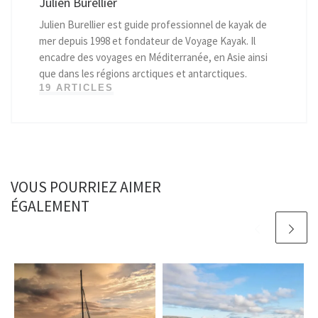
Julien Burellier
Julien Burellier est guide professionnel de kayak de
mer depuis 1998 et fondateur de Voyage Kayak. Il
encadre des voyages en Méditerranée, en Asie ainsi
que dans les régions arctiques et antarctiques.
19 ARTICLES
VOUS POURRIEZ AIMER
ÉGALEMENT