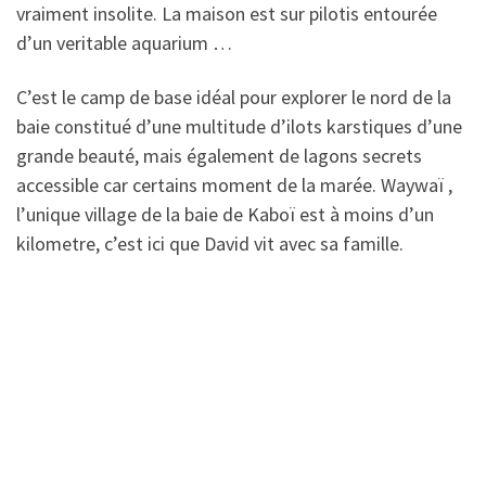
vraiment insolite. La maison est sur pilotis entourée
d’un veritable aquarium …
C’est le camp de base idéal pour explorer le nord de la
baie constitué d’une multitude d’ilots karstiques d’une
grande beauté, mais également de lagons secrets
accessible car certains moment de la marée. Waywaï ,
l’unique village de la baie de Kaboï est à moins d’un
kilometre, c’est ici que David vit avec sa famille.