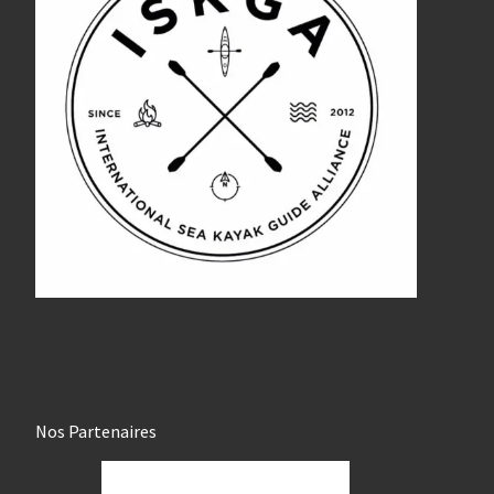
Nos Partenaires