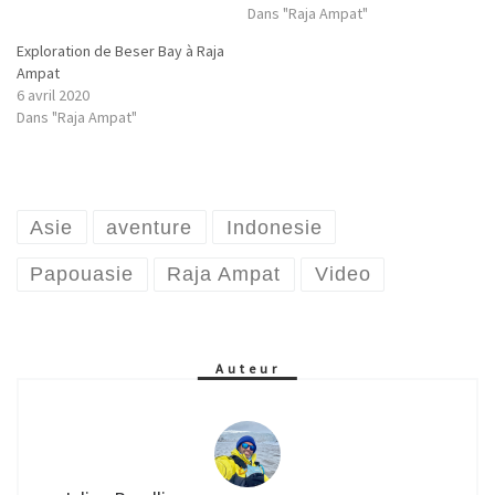
Dans "Raja Ampat"
Exploration de Beser Bay à Raja
Ampat
6 avril 2020
Dans "Raja Ampat"
Asie
aventure
Indonesie
Papouasie
Raja Ampat
Video
Auteur