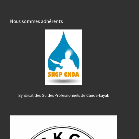
Nous sommes adhérents
Syndicat des Guides Professionnels de Canoe-kayak