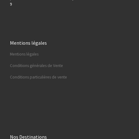
9
Mentions légales
Mentions légales
Conditions générales de Vente
Conditions particulières de vente
Nos Destinations