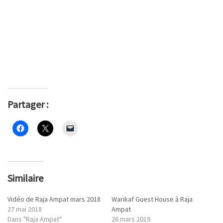
Partager :
Similaire
Vidéo de Raja Ampat mars 2018
Warikaf Guest House à Raja
27 mai 2018
Ampat
Dans "Raja Ampat"
26 mars 2019