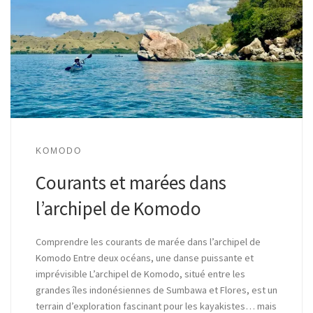
KOMODO
Courants et marées dans
l’archipel de Komodo
Comprendre les courants de marée dans l’archipel de
Komodo Entre deux océans, une danse puissante et
imprévisible L’archipel de Komodo, situé entre les
grandes îles indonésiennes de Sumbawa et Flores, est un
terrain d’exploration fascinant pour les kayakistes… mais