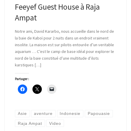
Feeyef Guest House à Raja
Ampat
Notre ami, David Kararbo, nous accueille dans le nord de
la baie de Kaboï pour 2 nuits dans un endroit vraiment
insolite. La maison est sur pilotis entourée d’un veritable
aquarium … C’est le camp de base idéal pour explorer le
nord de la baie constitué d’une multitude d’ilots
karstiques […]
Partager :
Asie
aventure
Indonesie
Papouasie
Raja Ampat
Video